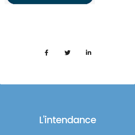
L'intendance