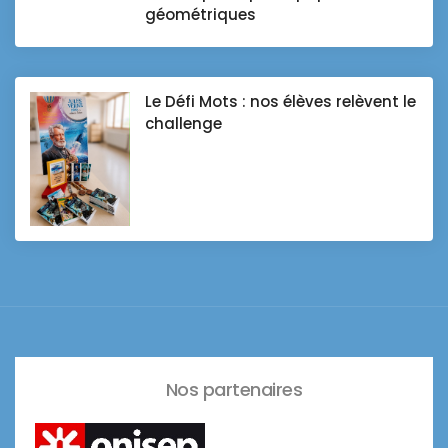
géométriques
Le Défi Mots : nos élèves relèvent le
challenge
Nos partenaires