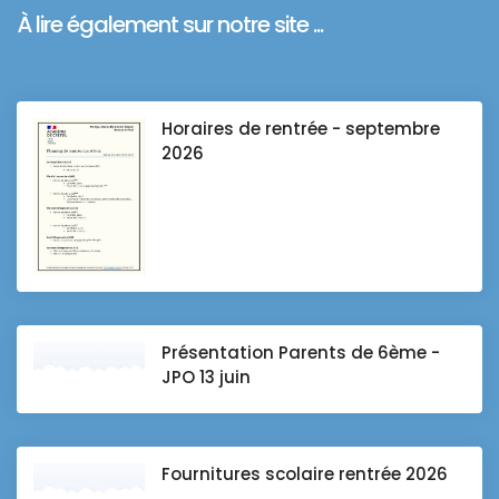
À lire également sur notre site ...
Horaires de rentrée - septembre
2026
Présentation Parents de 6ème -
JPO 13 juin
Fournitures scolaire rentrée 2026