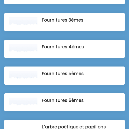
Fournitures 3èmes
Fournitures 4èmes
Fournitures 5èmes
Fournitures 6èmes
L’arbre poétique et papillons