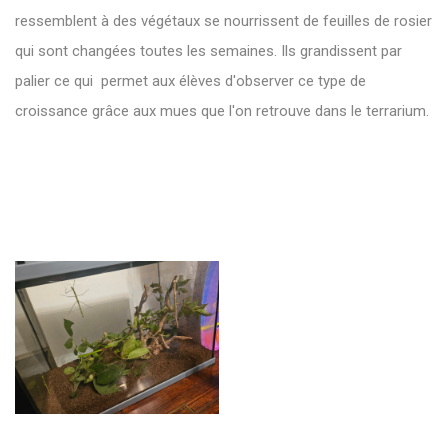
ressemblent à des végétaux se nourrissent de feuilles de rosier
qui sont changées toutes les semaines. Ils grandissent par
palier ce qui permet aux élèves d'observer ce type de
croissance grâce aux mues que l'on retrouve dans le terrarium.