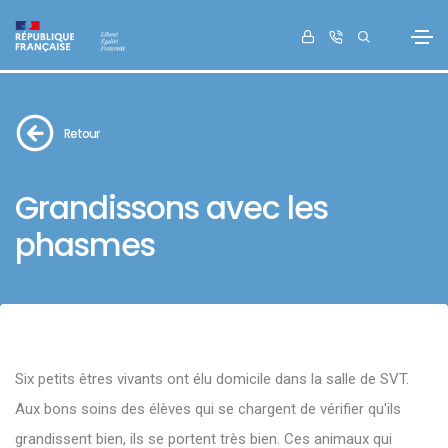
Retour
Grandissons avec les
phasmes
Six petits êtres vivants ont élu domicile dans la salle de SVT.
Aux bons soins des élèves qui se chargent de vérifier qu'ils
grandissent bien, ils se portent très bien. Ces animaux qui