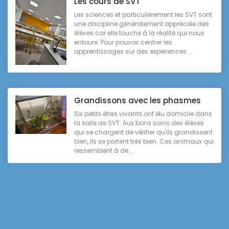
Les cours de SVT
Les sciences et particulièrement les SVT sont
une discipline généralement appréciée des
élèves car elle touche à la réalité qui nous
entoure. Pour pouvoir centrer les
apprentissages sur des expériences ...
Grandissons avec les phasmes
Six petits êtres vivants ont élu domicile dans
la salle de SVT. Aux bons soins des élèves
qui se chargent de vérifier qu'ils grandissent
bien, ils se portent très bien. Ces animaux qui
ressemblent à de ...