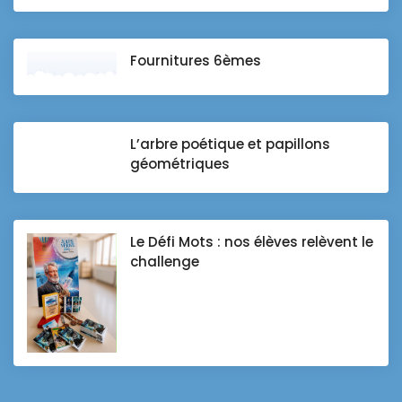
Fournitures 6èmes
L’arbre poétique et papillons
géométriques
Le Défi Mots : nos élèves relèvent le
challenge