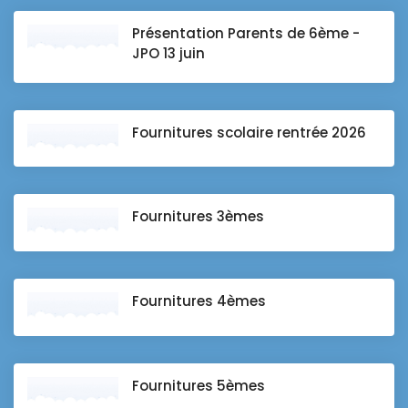
Présentation Parents de 6ème -
JPO 13 juin
Fournitures scolaire rentrée 2026
Fournitures 3èmes
Fournitures 4èmes
Fournitures 5èmes