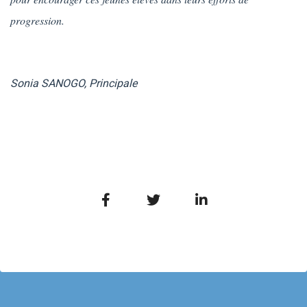
progression.
Sonia SANOGO, Principale