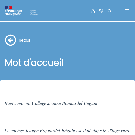
Retour
Mot d'accueil
Bienvenue au Collège Jeanne Bonnardel-Béguin
Le collège Jeanne Bonnardel-Béguin est situé dans le village rural