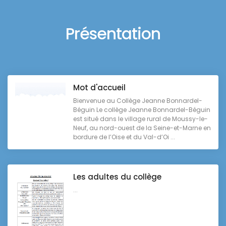
Présentation
Mot d'accueil
Bienvenue au Collège Jeanne Bonnardel-
Béguin Le collège Jeanne Bonnardel-Béguin
est situé dans le village rural de Moussy-le-
Neuf, au nord-ouest de la Seine-et-Marne en
bordure de l’Oise et du Val-d’Oi ...
Les adultes du collège
...