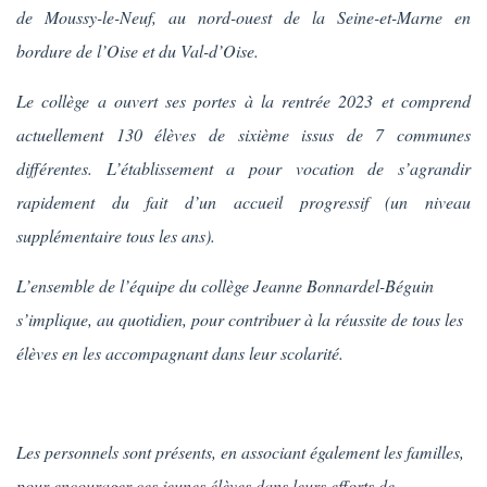
de Moussy-le-Neuf, au nord-ouest de la Seine-et-Marne en
bordure de l’Oise et du Val-d’Oise.
Le collège a ouvert ses portes à la rentrée 2023 et comprend
actuellement 130 élèves de sixième issus de 7 communes
différentes. L’établissement a pour vocation de s’agrandir
rapidement du fait d’un accueil progressif (un niveau
supplémentaire tous les ans).
L’ensemble de l’équipe du collège Jeanne Bonnardel-Béguin
s’implique, au quotidien, pour contribuer à la réussite de tous les
élèves en les accompagnant dans leur scolarité.
Les personnels sont présents, en associant également les familles,
pour encourager ces jeunes élèves dans leurs efforts de