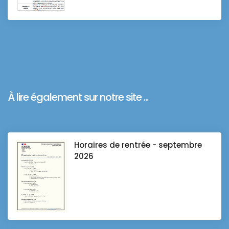
À lire également sur notre site ...
Horaires de rentrée - septembre
2026