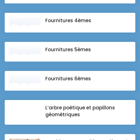
Fournitures 4èmes
Fournitures 5èmes
Fournitures 6èmes
L’arbre poétique et papillons
géométriques