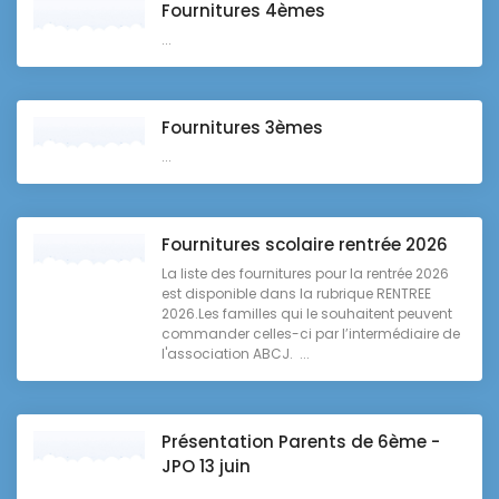
Fournitures 4èmes
...
Fournitures 3èmes
...
Fournitures scolaire rentrée 2026
La liste des fournitures pour la rentrée 2026
est disponible dans la rubrique RENTREE
2026.Les familles qui le souhaitent peuvent
commander celles-ci par l’intermédiaire de
l'association ABCJ. ...
Présentation Parents de 6ème -
JPO 13 juin
...