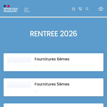
RENTREE 2026
Fournitures 6èmes
...
Fournitures 5èmes
...