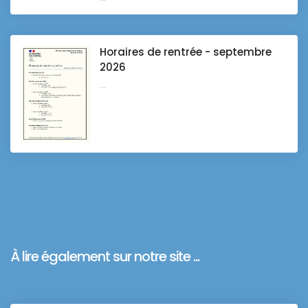
Horaires de rentrée - septembre
2026
...
À lire également sur notre site ...