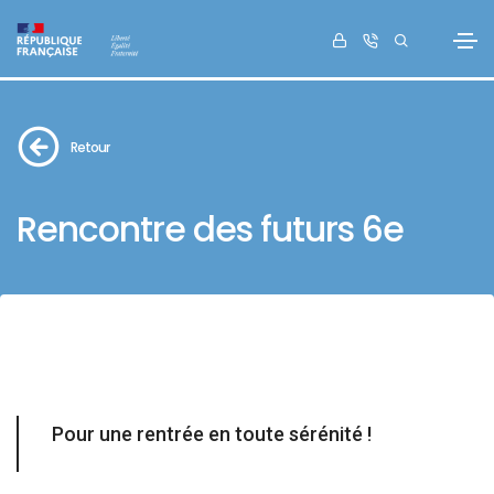
Retour
Rencontre des futurs 6e
Pour une rentrée en toute sérénité !