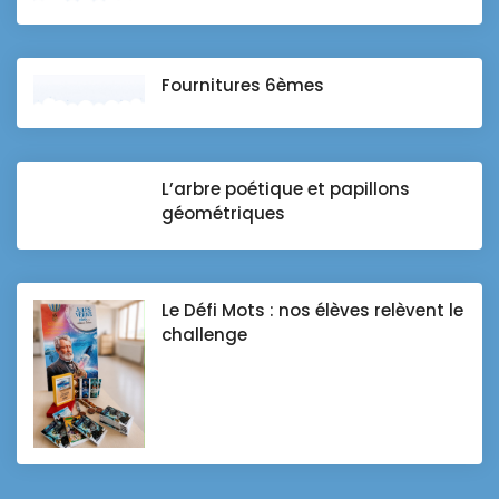
Fournitures 6èmes
L’arbre poétique et papillons
géométriques
Le Défi Mots : nos élèves relèvent le
challenge