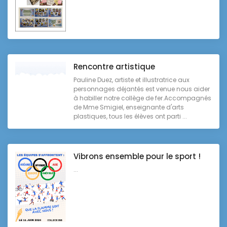
Rencontre artistique
Pauline Duez, artiste et illustratrice aux
personnages déjantés est venue nous aider
à habiller notre collège de fer.Accompagnés
de Mme Smigiel, enseignante d'arts
plastiques, tous les élèves ont parti ...
Vibrons ensemble pour le sport !
...