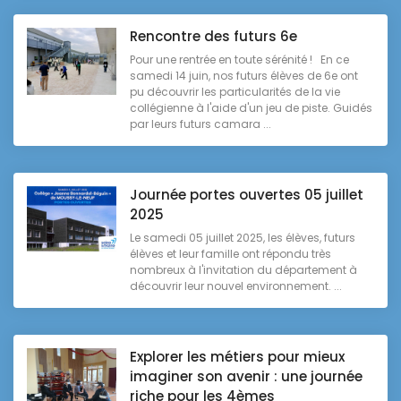
Rencontre des futurs 6e
Pour une rentrée en toute sérénité ! En ce
samedi 14 juin, nos futurs élèves de 6e ont
pu découvrir les particularités de la vie
collégienne à l'aide d'un jeu de piste. Guidés
par leurs futurs camara ...
Journée portes ouvertes 05 juillet
2025
Le samedi 05 juillet 2025, les élèves, futurs
élèves et leur famille ont répondu très
nombreux à l'invitation du département à
découvrir leur nouvel environnement. ...
Explorer les métiers pour mieux
imaginer son avenir : une journée
riche pour les 4èmes