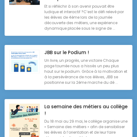
Et si réfléchir à son avenir pouvait être
ludique et interactif ?C’est le défi relevé par
les élèves de 4ème lors de la journée
découverte des métiers, une expérience
dynamique placée sous le signe de ...
JBB sur le Podium !
Un livre, un progrès, une victoire Chaque
page tournée nous a hissés un peu plus
haut sur le podium. Grâce à la motivation et
à la persévérance de nos élèves, JBB se
positionne sur la 2ème marche du dé ...
La semaine des métiers au collège
!
Du 18 mai au 29 mai, le collège organise une
« Semaine des métiers » afin de sensibiliser
les élèves à l’orientation et de leur faire