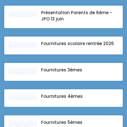
Présentation Parents de 6ème -
JPO 13 juin
Fournitures scolaire rentrée 2026
Fournitures 3èmes
Fournitures 4èmes
Fournitures 5èmes