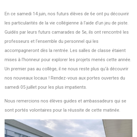
En ce samedi 14 juin, nos futurs élèves de 6e ont pu découvrir
les particularités de la vie collégienne à l'aide d'un jeu de piste.
Guidés par leurs futurs camarades de 5e, ils ont rencontré les
professeurs et l'ensemble du personnel qui les
accompagneront dès la rentrée. Les salles de classe étaient
mises à l'honneur pour explorer les projets menés cette année.
Un premier pas au collège, il ne nous reste plus qu'à découvrir
nos nouveaux locaux ! Rendez-vous aux portes ouvertes du
samedi 05 juillet pour les plus impatients.
Nous remercions nos élèves guides et ambassadeurs qui se
sont portés volontaires pour la réussite de cette matinée.