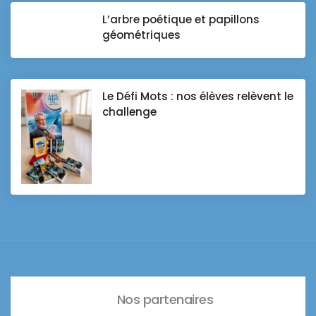
L’arbre poétique et papillons
géométriques
Le Défi Mots : nos élèves relèvent le
challenge
Nos partenaires