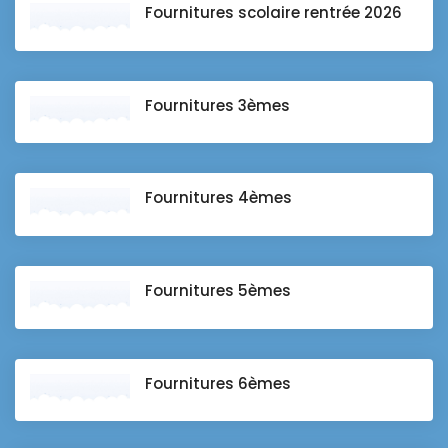
Fournitures scolaire rentrée 2026
Fournitures 3èmes
Fournitures 4èmes
Fournitures 5èmes
Fournitures 6èmes