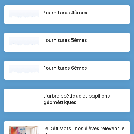
Fournitures 4èmes
Fournitures 5èmes
Fournitures 6èmes
L’arbre poétique et papillons
géométriques
Le Défi Mots : nos élèves relèvent le