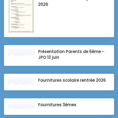
2026
Présentation Parents de 6ème -
JPO 13 juin
Fournitures scolaire rentrée 2026
Fournitures 3èmes