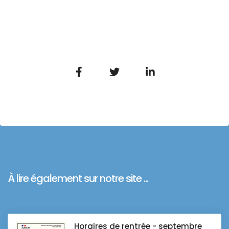
À lire également sur notre site ...
Horaires de rentrée - septembre