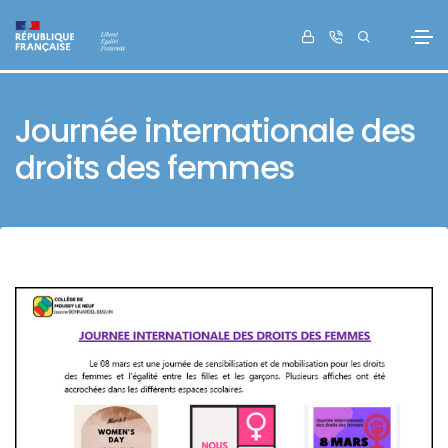
Journée internationale des
droits des femmes