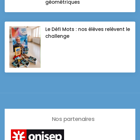
géométriques
Le Défi Mots : nos élèves relèvent le
challenge
Nos partenaires