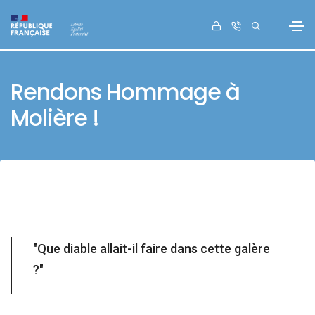
Rendons Hommage à
Molière !
"Que diable allait-il faire dans cette galère
?"