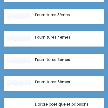
Fournitures 3èmes
Fournitures 4èmes
Fournitures 5èmes
Fournitures 6èmes
L’arbre poétique et papillons