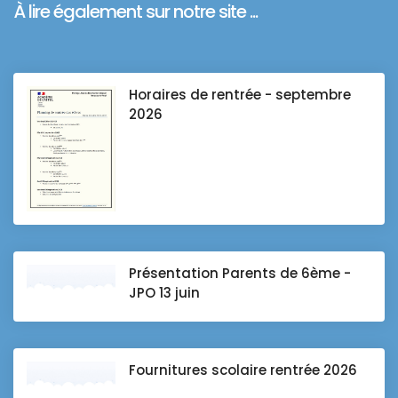
À lire également sur notre site ...
Horaires de rentrée - septembre
2026
Présentation Parents de 6ème -
JPO 13 juin
Fournitures scolaire rentrée 2026