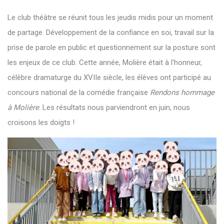
Le club théâtre se réunit tous les jeudis midis pour un moment
de partage. Développement de la confiance en soi, travail sur la
prise de parole en public et questionnement sur la posture sont
les enjeux de ce club. Cette année, Molière était à l'honneur,
célèbre dramaturge du XVIIe siècle, les élèves ont participé au
concours national de la comédie française
Rendons hommage
à Molière
. Les résultats nous parviendront en juin, nous
croisons les doigts !