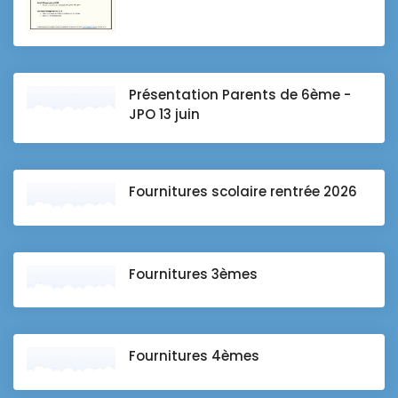
Présentation Parents de 6ème -
JPO 13 juin
Fournitures scolaire rentrée 2026
Fournitures 3èmes
Fournitures 4èmes