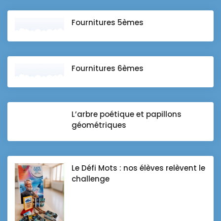
Fournitures 5èmes
Fournitures 6èmes
L’arbre poétique et papillons
géométriques
Le Défi Mots : nos élèves relèvent le
challenge