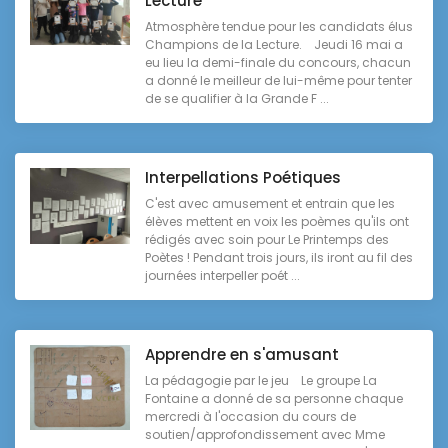
Lecture
Atmosphère tendue pour les candidats élus
Champions de la Lecture. Jeudi 16 mai a
eu lieu la demi-finale du concours, chacun
a donné le meilleur de lui-même pour tenter
de se qualifier à la Grande F ...
Interpellations Poétiques
C'est avec amusement et entrain que les
élèves mettent en voix les poèmes qu'ils ont
rédigés avec soin pour Le Printemps des
Poètes ! Pendant trois jours, ils iront au fil des
journées interpeller poét ...
Apprendre en s'amusant
La pédagogie par le jeu Le groupe La
Fontaine a donné de sa personne chaque
mercredi à l'occasion du cours de
soutien/approfondissement avec Mme