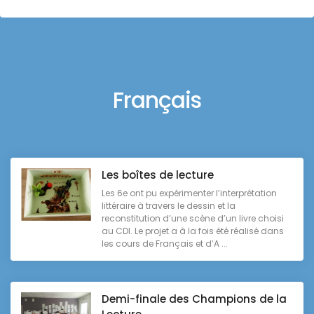
Français
Les boîtes de lecture
Les 6e ont pu expérimenter l’interprétation
littéraire à travers le dessin et la
reconstitution d’une scène d’un livre choisi
au CDI. Le projet a à la fois été réalisé dans
les cours de Français et d’A ...
Demi-finale des Champions de la