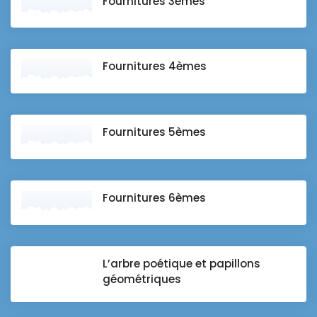
Fournitures 3èmes
Fournitures 4èmes
Fournitures 5èmes
Fournitures 6èmes
L’arbre poétique et papillons
géométriques