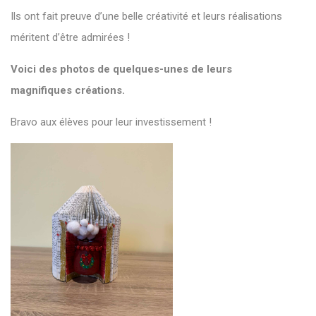
Ils ont fait preuve d’une belle créativité et leurs réalisations
méritent d’être admirées !
Voici des photos de quelques-unes de leurs
magnifiques créations.
Bravo aux élèves pour leur investissement !