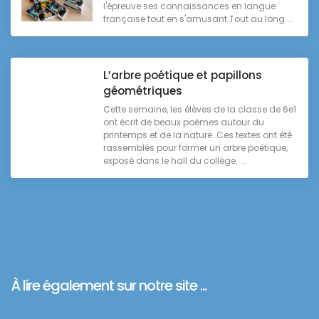
l'épreuve ses connaissances en langue
française tout en s'amusant.Tout au long ...
L’arbre poétique et papillons
géométriques
Cette semaine, les élèves de la classe de 6e1
ont écrit de beaux poèmes autour du
printemps et de la nature. Ces textes ont été
rassemblés pour former un arbre poétique,
exposé dans le hall du collège. ...
À lire également sur notre site ...