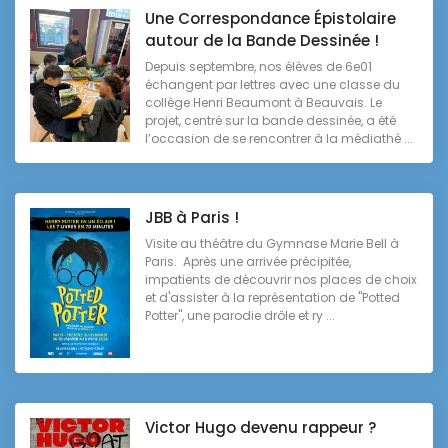
Une Correspondance Épistolaire
autour de la Bande Dessinée !
Depuis septembre, nos élèves de 6e01
échangent par lettres avec une classe du
collège Henri Beaumont à Beauvais. Le
projet, centré sur la bande dessinée, a été
l’occasion de se rencontrer à la médiathè ...
JBB à Paris !
Visite au théâtre du Gymnase Marie Bell à
Paris. Après une arrivée précipitée,
impatients de découvrir nos places de choix
et d'assister à la représentation de "Potted
Potter", une parodie drôle et ry ...
Victor Hugo devenu rappeur ?