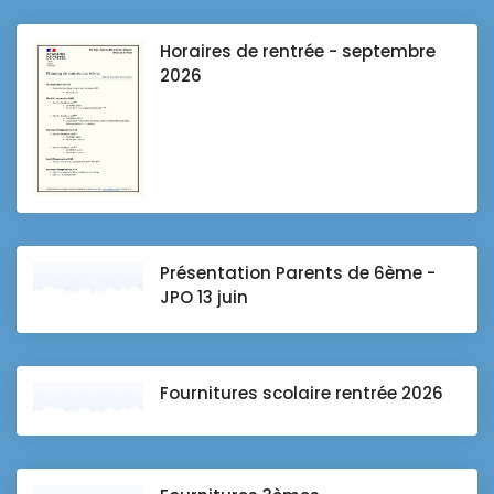
Horaires de rentrée - septembre
2026
Présentation Parents de 6ème -
JPO 13 juin
Fournitures scolaire rentrée 2026