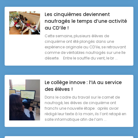
Les cinquièmes deviennent
naufragés le temps d’une activité
au CD’ile !
Cette semaine, plusieurs élèves de
cinquième ont été plongés dans une
expérience originale au CD’ile, se retrouvant
comme de véritables naufragés sur une île
déserte. Entre le souffle du vent, le br ...
Le collège innove : l’IA au service
des élèves !
Dans le cadre du travail sur le carnet de
naufragé, les élèves de cinquième ont
franchi une nouvelle étape : après avoir
rédigé leur texte à la main, ils l’ont retapé en
salle informatique afin de l’am ...