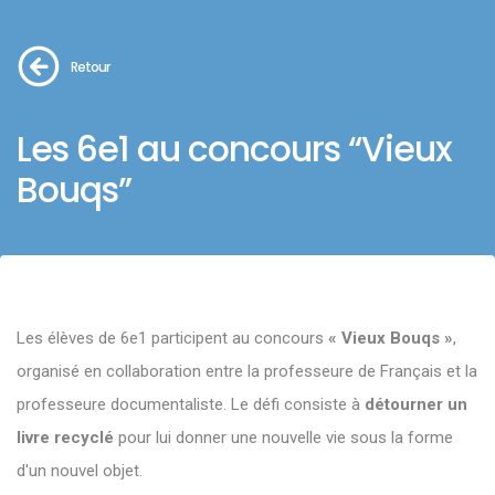
Retour
Les 6e1 au concours “Vieux
Bouqs”
Les élèves de 6e1 participent au concours
« Vieux Bouqs »
,
organisé en collaboration entre la professeure de Français et la
professeure documentaliste. Le défi consiste à
détourner un
livre recyclé
pour lui donner une nouvelle vie sous la forme
d'un nouvel objet.