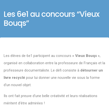
Les 6e1 au concours “Vieux
Bouqs”
Les élèves de 6e1 participent au concours
« Vieux Bouqs »
,
organisé en collaboration entre la professeure de Français et la
professeure documentaliste. Le défi consiste à
détourner un
livre recyclé
pour lui donner une nouvelle vie sous la forme
d'un nouvel objet.
Ils ont fait preuve d’une belle créativité et leurs réalisations
méritent d’être admirées !