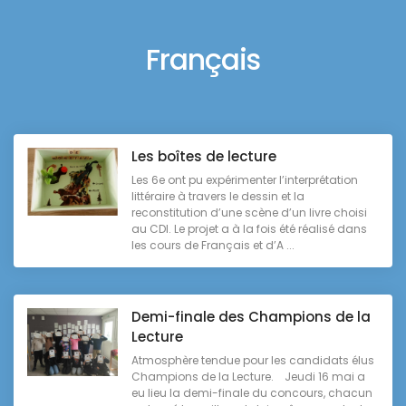
Français
Les boîtes de lecture
Les 6e ont pu expérimenter l’interprétation
littéraire à travers le dessin et la
reconstitution d’une scène d’un livre choisi
au CDI. Le projet a à la fois été réalisé dans
les cours de Français et d’A ...
Demi-finale des Champions de la
Lecture
Atmosphère tendue pour les candidats élus
Champions de la Lecture. Jeudi 16 mai a
eu lieu la demi-finale du concours, chacun