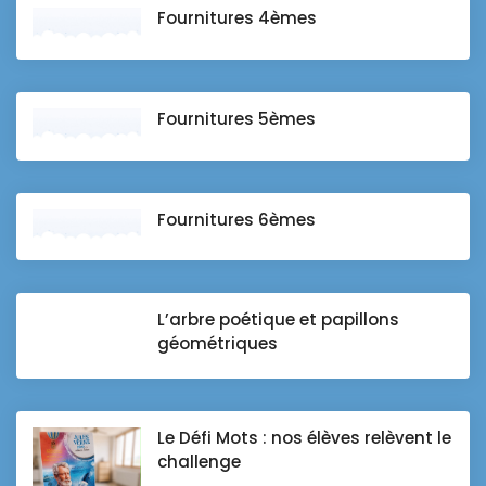
Fournitures 4èmes
Fournitures 5èmes
Fournitures 6èmes
L’arbre poétique et papillons
géométriques
Le Défi Mots : nos élèves relèvent le
challenge