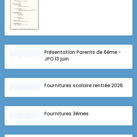
Présentation Parents de 6ème -
JPO 13 juin
Fournitures scolaire rentrée 2026
Fournitures 3èmes