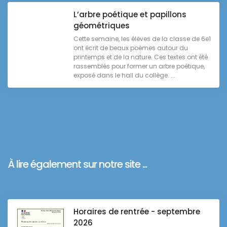
L’arbre poétique et papillons
géométriques
Cette semaine, les élèves de la classe de 6e1
ont écrit de beaux poèmes autour du
printemps et de la nature. Ces textes ont été
rassemblés pour former un arbre poétique,
exposé dans le hall du collège. ...
À lire également sur notre site ...
Horaires de rentrée - septembre
2026