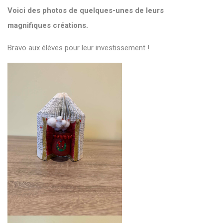
Voici des photos de quelques-unes de leurs
magnifiques créations.
Bravo aux élèves pour leur investissement !