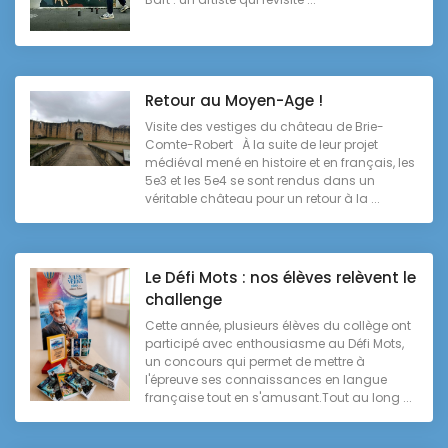
Retour au Moyen-Age !
Visite des vestiges du château de Brie-
Comte-Robert À la suite de leur projet
médiéval mené en histoire et en français, les
5e3 et les 5e4 se sont rendus dans un
véritable château pour un retour à la ...
Le Défi Mots : nos élèves relèvent le
challenge
Cette année, plusieurs élèves du collège ont
participé avec enthousiasme au Défi Mots,
un concours qui permet de mettre à
l'épreuve ses connaissances en langue
française tout en s'amusant.Tout au long ...