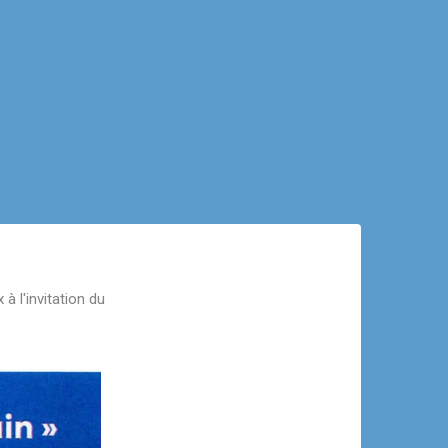
à l'invitation du