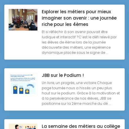
Explorer les métiers pour mieux
imaginer son avenir : une journée
riche pour les 4èmes
Et si réfléchir à son avenir pouvait être
ludique et interactif ?C’est le défi relevé par
les élèves de 4ème lors de la journée
découverte des métiers, une expérience
dynamique placée sous le signe de ...
JBB sur le Podium !
Un livre, un progrès, une victoire Chaque
page tournée nous a hissés un peu plus
haut sur le podium. Grâce à la motivation et
à la persévérance de nos élèves, JBB se
positionne sur la 2ème marche du dé ...
La semaine des métiers au collège