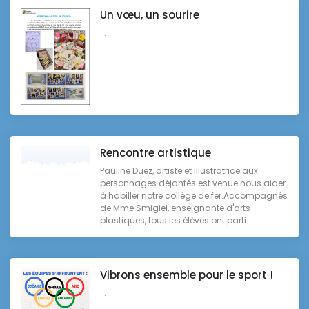
Un vœu, un sourire
...
Rencontre artistique
Pauline Duez, artiste et illustratrice aux
personnages déjantés est venue nous aider
à habiller notre collège de fer.Accompagnés
de Mme Smigiel, enseignante d'arts
plastiques, tous les élèves ont parti ...
Vibrons ensemble pour le sport !
...