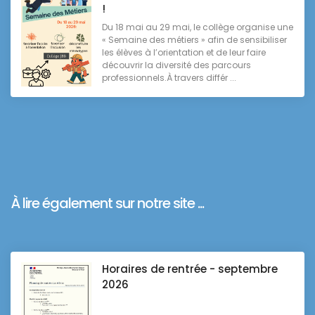
!
Du 18 mai au 29 mai, le collège organise une
« Semaine des métiers » afin de sensibiliser
les élèves à l’orientation et de leur faire
découvrir la diversité des parcours
professionnels.À travers différ ...
À lire également sur notre site ...
Horaires de rentrée - septembre
2026