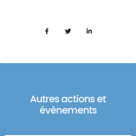
Autres actions et
évènements