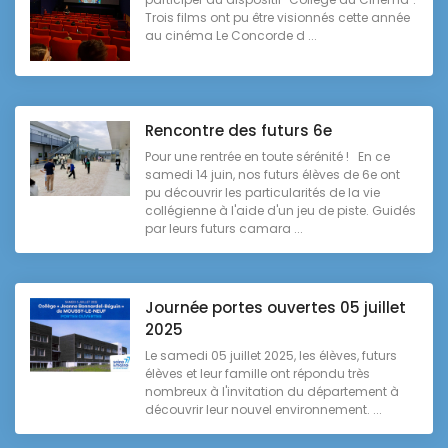
Trois films ont pu être visionnés cette année
au cinéma Le Concorde d ...
Rencontre des futurs 6e
Pour une rentrée en toute sérénité ! En ce
samedi 14 juin, nos futurs élèves de 6e ont
pu découvrir les particularités de la vie
collégienne à l'aide d'un jeu de piste. Guidés
par leurs futurs camara ...
Journée portes ouvertes 05 juillet
2025
Le samedi 05 juillet 2025, les élèves, futurs
élèves et leur famille ont répondu très
nombreux à l'invitation du département à
découvrir leur nouvel environnement. ...