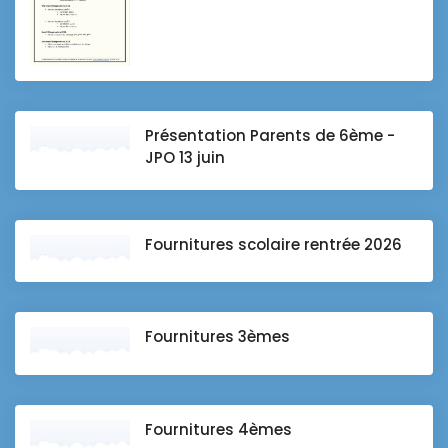
Présentation Parents de 6ème -
JPO 13 juin
Fournitures scolaire rentrée 2026
Fournitures 3èmes
Fournitures 4èmes