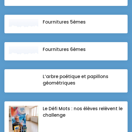
Fournitures 5èmes
Fournitures 6èmes
L’arbre poétique et papillons
géométriques
Le Défi Mots : nos élèves relèvent le
challenge