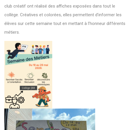
club créatif ont réalisé des affiches exposées dans tout le
collège. Créatives et colorées, elles permettent d’informer les
élèves sur cette semaine tout en mettant à l’honneur différents
métiers.