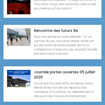
Trois films ont pu être visionnés cette année
au cinéma Le Concorde d ...
Rencontre des futurs 6e
Pour une rentrée en toute sérénité ! En ce
samedi 14 juin, nos futurs élèves de 6e ont
pu découvrir les particularités de la vie
collégienne à l'aide d'un jeu de piste. Guidés
par leurs futurs camara ...
Journée portes ouvertes 05 juillet
2025
Le samedi 05 juillet 2025, les élèves, futurs
élèves et leur famille ont répondu très
nombreux à l'invitation du département à
découvrir leur nouvel environnement. ...