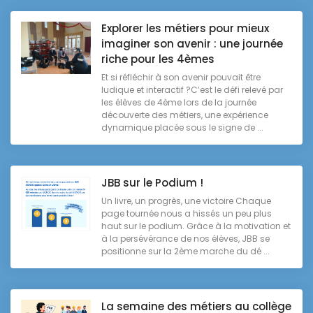
Explorer les métiers pour mieux
imaginer son avenir : une journée
riche pour les 4èmes
Et si réfléchir à son avenir pouvait être
ludique et interactif ?C’est le défi relevé par
les élèves de 4ème lors de la journée
découverte des métiers, une expérience
dynamique placée sous le signe de ...
JBB sur le Podium !
Un livre, un progrès, une victoire Chaque
page tournée nous a hissés un peu plus
haut sur le podium. Grâce à la motivation et
à la persévérance de nos élèves, JBB se
positionne sur la 2ème marche du dé ...
La semaine des métiers au collège