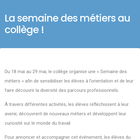
La semaine des métiers au
collège !
Du 18 mai au 29 mai, le collège organise une « Semaine des
métiers » afin de sensibiliser les élèves à l’orientation et de leur
faire découvrir la diversité des parcours professionnels.
À travers différentes activités, les élèves réfléchissent à leur
avenir, découvrent de nouveaux métiers et développent leur
curiosité sur le monde du travail.
Pour annoncer et accompagner cet événement, les élèves du