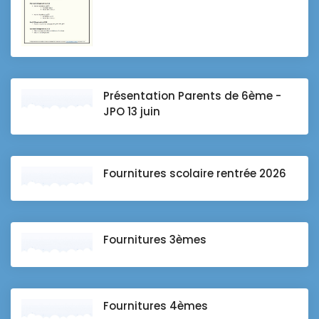
Présentation Parents de 6ème -
JPO 13 juin
Fournitures scolaire rentrée 2026
Fournitures 3èmes
Fournitures 4èmes