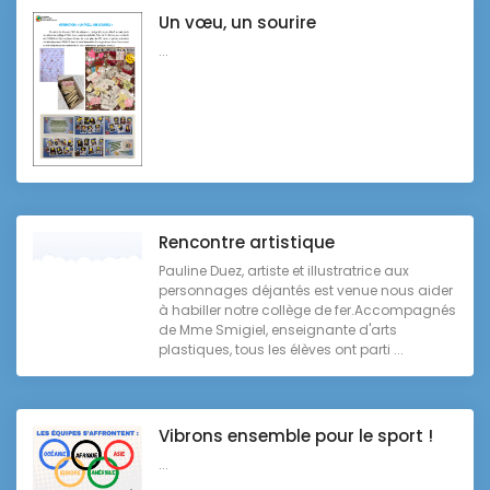
Un vœu, un sourire
...
Rencontre artistique
Pauline Duez, artiste et illustratrice aux
personnages déjantés est venue nous aider
à habiller notre collège de fer.Accompagnés
de Mme Smigiel, enseignante d'arts
plastiques, tous les élèves ont parti ...
Vibrons ensemble pour le sport !
...