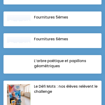
Fournitures 5èmes
Fournitures 6èmes
L’arbre poétique et papillons
géométriques
Le Défi Mots : nos élèves relèvent le
challenge