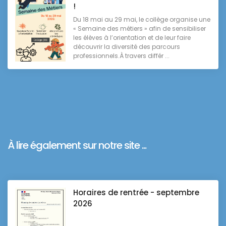
!
Du 18 mai au 29 mai, le collège organise une
« Semaine des métiers » afin de sensibiliser
les élèves à l’orientation et de leur faire
découvrir la diversité des parcours
professionnels.À travers différ ...
À lire également sur notre site ...
Horaires de rentrée - septembre
2026