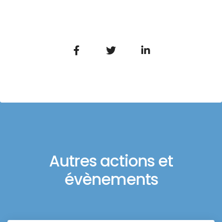
Autres actions et
évènements